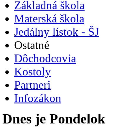
Základná škola
Materská škola
Jedálny lístok - ŠJ
Ostatné
Dôchodcovia
Kostoly
Partneri
Infozákon
Dnes je Pondelok