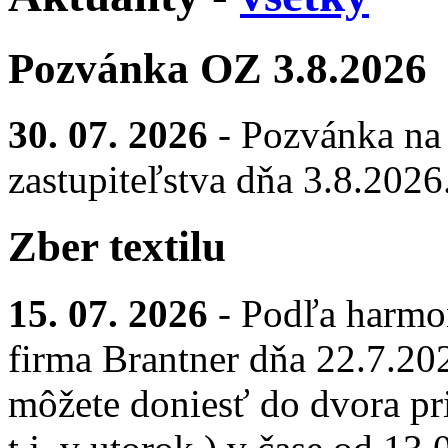
Pozvánka OZ 3.8.2026
30. 07. 2026
- Pozvánka na
zastupiteľstva dňa 3.8.2026
Zber textilu
15. 07. 2026
- Podľa harmo
firma Brantner dňa 22.7.2026
môžete doniesť do dvora pr