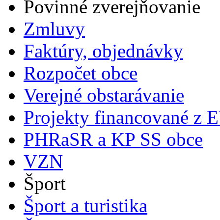
Povinné zverejňovanie
Zmluvy
Faktúry, objednávky
Rozpočet obce
Verejné obstarávanie
Projekty financované z 
PHRaSR a KP SS obce
VZN
Šport
Šport a turistika