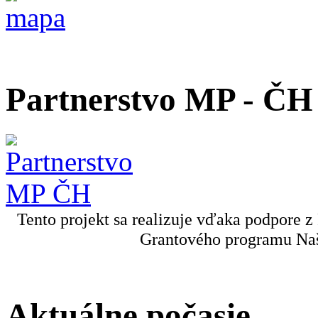
Partnerstvo MP - ČH
Tento projekt sa realizuje vďaka podpore z
Grantového programu Naš
Aktuálne počasie