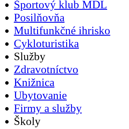
Športový klub MDL
Posilňovňa
Multifunkčné ihrisko
Cykloturistika
Služby
Zdravotníctvo
Knižnica
Ubytovanie
Firmy a služby
Školy