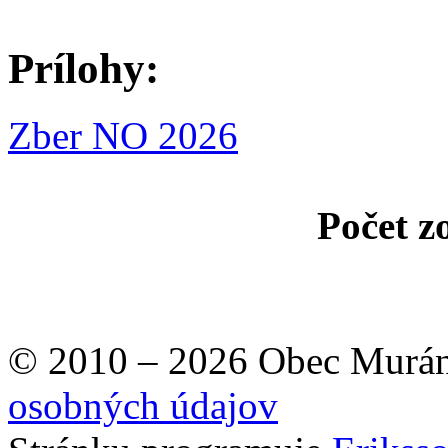
Prílohy:
Zber NO 2026
Počet z
© 2010 – 2026 Obec Murán
osobných údajov