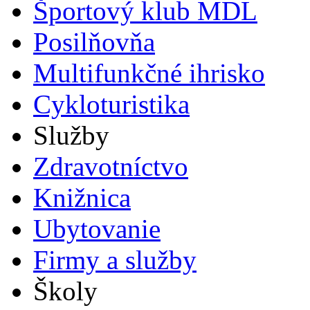
Športový klub MDL
Posilňovňa
Multifunkčné ihrisko
Cykloturistika
Služby
Zdravotníctvo
Knižnica
Ubytovanie
Firmy a služby
Školy