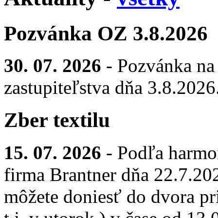
Pozvánka OZ 3.8.2026
30. 07. 2026
- Pozvánka na
zastupiteľstva dňa 3.8.2026
Zber textilu
15. 07. 2026
- Podľa harmo
firma Brantner dňa 22.7.2026
môžete doniesť do dvora pr