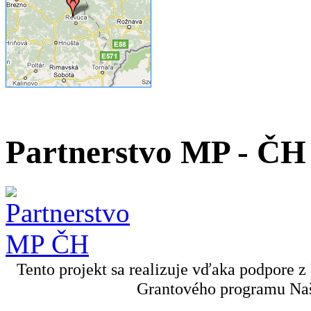
Partnerstvo MP - ČH
Tento projekt sa realizuje vďaka podpore z
Grantového programu Naš