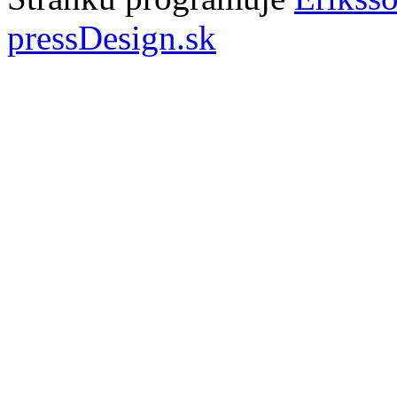
pressDesign.sk