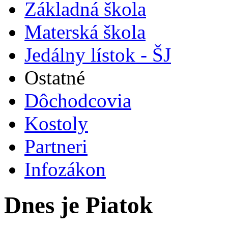
Základná škola
Materská škola
Jedálny lístok - ŠJ
Ostatné
Dôchodcovia
Kostoly
Partneri
Infozákon
Dnes je Piatok