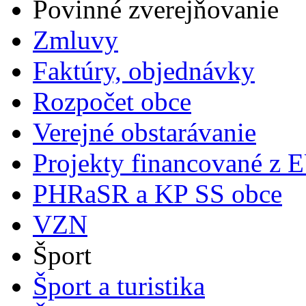
Povinné zverejňovanie
Zmluvy
Faktúry, objednávky
Rozpočet obce
Verejné obstarávanie
Projekty financované z 
PHRaSR a KP SS obce
VZN
Šport
Šport a turistika